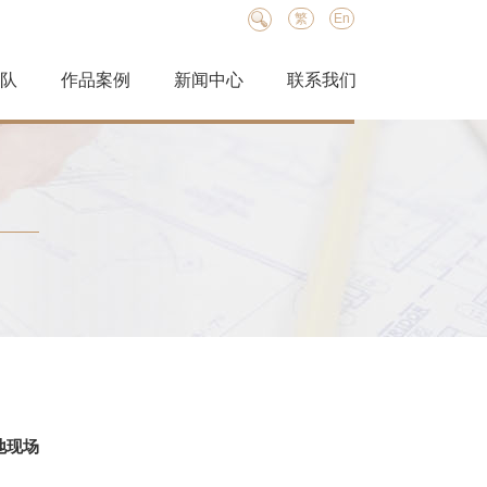
繁
En
队
作品案例
新闻中心
联系我们
地现场