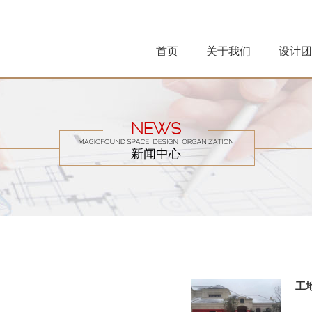
首页
关于我们
设计团
NEWS
新闻中心
工